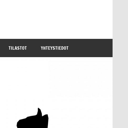
TILASTOT
YHTEYSTIEDOT