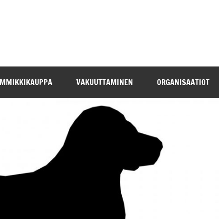
EMMIKKIKAUPPA
VAKUUTTAMINEN
ORGANISAATIOT