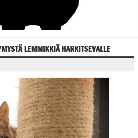
SYMYSTÄ LEMMIKKIÄ HARKITSEVALLE